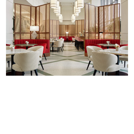
Nouvelle-Athènes