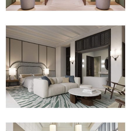
Pineda